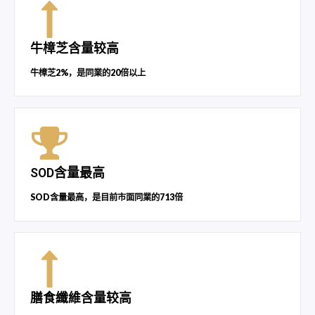
牛樟芝含量较高
牛樟芝2%，是同業的20倍以上
SOD含量最高
SOD含量最高，是目前市面同業的713倍
膳食纖維含量较高