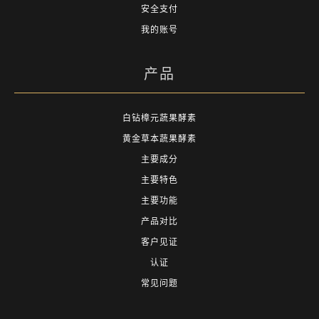
安全支付
我的账号
产品
白钻樟元蔬果酵素
黄金草本蔬果酵素
主要成分
主要特色
主要功能
产品对比
客户见证
认证
常见问题