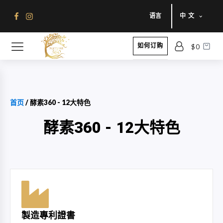
语言
中文
如何订购
$
0
首页
/ 酵素360 - 12大特色
酵素360 - 12大特色
製造專利證書